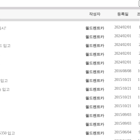
작성자
등록일
2024/02/01
실시!
월드렌트카
2024/02/01
월드렌트카
2024/02/01
드 입고
월드렌트카
2024/02/01
고
월드렌트카
2024/02/01
고
월드렌트카
2016/08/08
1
월드렌트카
2015/10/21
1
 입고
월드렌트카
2015/10/21
1
승 입고
월드렌트카
2015/10/21
1
월드렌트카
2015/10/21
1
월드렌트카
2015/09/03
1
월드렌트카
2015/09/03
월드렌트카
2015/06/04
S350 입고
월드렌트카