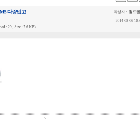
M5 다량입고
작성자 :
월드
2014-08-06 10
 : 29 , Size : 7.6 KB)
-->